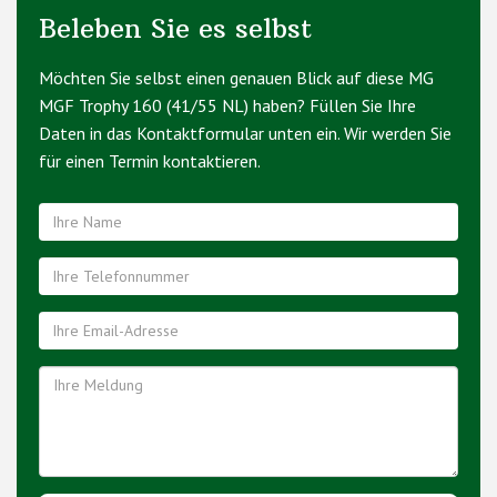
Beleben Sie es selbst
Möchten Sie selbst einen genauen Blick auf diese MG
MGF Trophy 160 (41/55 NL) haben? Füllen Sie Ihre
Daten in das Kontaktformular unten ein. Wir werden Sie
für einen Termin kontaktieren.