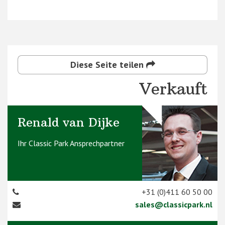
Diese Seite teilen
Verkauft
Renald van Dijke
Ihr Classic Park Ansprechpartner
+31 (0)411 60 50 00
sales@classicpark.nl