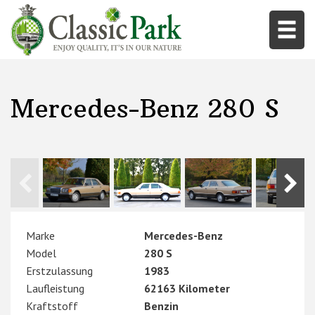
Mercedes-Benz 280 S
Marke
Mercedes-Benz
Model
280 S
Erstzulassung
1983
Laufleistung
62163 Kilometer
Kraftstoff
Benzin