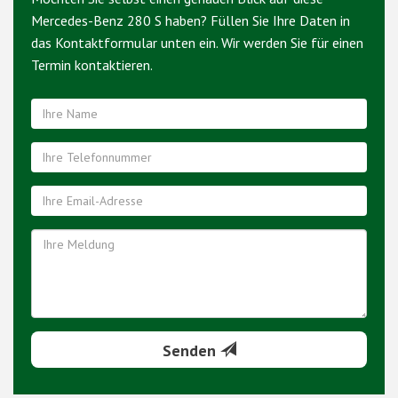
Mercedes-Benz 280 S haben? Füllen Sie Ihre Daten in
das Kontaktformular unten ein. Wir werden Sie für einen
Termin kontaktieren.
Senden