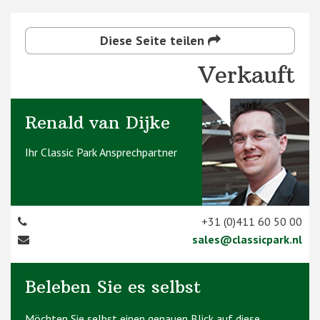
Diese Seite teilen
Verkauft
Renald van Dijke
Ihr Classic Park Ansprechpartner
+31 (0)411 60 50 00
sales@classicpark.nl
Beleben Sie es selbst
Möchten Sie selbst einen genauen Blick auf diese