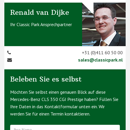
Renald van Dijke
Ihr Classic Park Ansprechpartner
+31 (0)411 60 50 00
sales@classicpark.nl
Beleben Sie es selbst
Möchten Sie selbst einen genauen Blick auf diese
Mercedes-Benz CLS 350 CGI Prestige haben? Füllen Sie
Ihre Daten in das Kontaktformular unten ein. Wir
werden Sie für einen Termin kontaktieren.