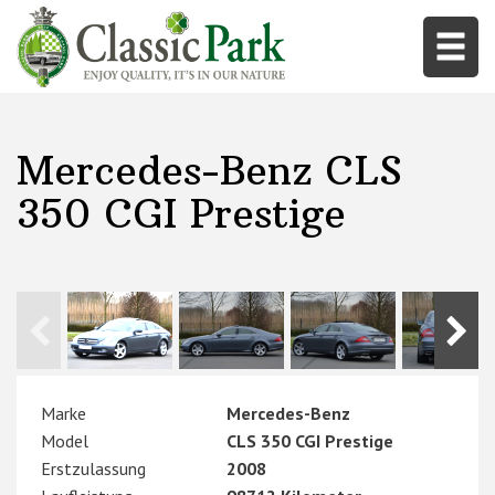
Mercedes-Benz CLS
350 CGI Prestige
Marke
Mercedes-Benz
Model
CLS 350 CGI Prestige
Erstzulassung
2008