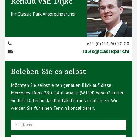
Renald van Dijke
Ihr Classic Park Ansprechpartner
+31 (0)411 60 50 00
sales@classicpark.nl
Beleben Sie es selbst
Möchten Sie selbst einen genauen Blick auf diese
Mercedes-Benz 280 E Automatic (W114) haben? Füllen
Sie Ihre Daten in das Kontaktformular unten ein. Wir
werden Sie für einen Termin kontaktieren.