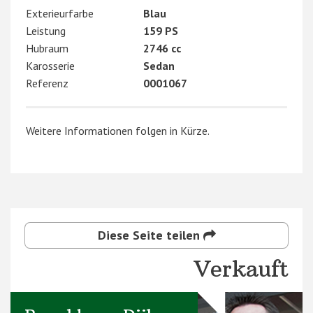
Exterieurfarbe
Blau
Leistung
159 PS
Hubraum
2746 cc
Karosserie
Sedan
Referenz
0001067
Weitere Informationen folgen in Kürze.
Diese Seite teilen
Verkauft