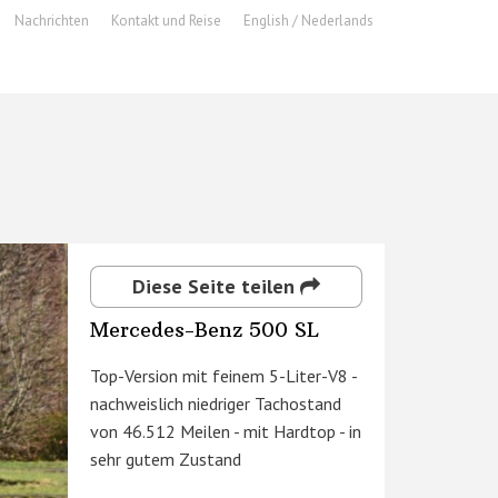
Nachrichten
Kontakt und Reise
English / Nederlands
Diese Seite teilen
Mercedes-Benz 500 SL
Top-Version mit feinem 5-Liter-V8 -
nachweislich niedriger Tachostand
von 46.512 Meilen - mit Hardtop - in
sehr gutem Zustand