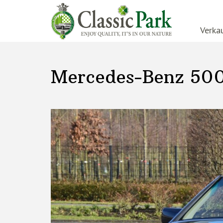
Verka
Mercedes-Benz 50