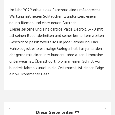
Im Jahr 2022 erhielt das Fahrzeug eine umfangreiche
Wartung mit neuen Schläuchen, Zündkerzen, einem
neuen Riemen und einer neuen Batterie.
Dieser seltene und einzigartige Paige Detroit 6-70 mit
all seinen Besonderheiten und seiner bemerkenswerten
Geschichte passt zweifellos in jede Sammlung. Das
Fahrzeug ist eine einmalige Gelegenheit für jemanden,
der gerne mit einer über hundert Jahre alten Limousine
unterwegs ist. Überall dort, wo man einen Schritt von
hundert Jahren zurück in die Zeit macht, ist dieser Paige
ein willkommener Gast.
Diese Seite teilen