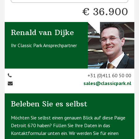
€ 36.900
Renald van Dijke
Ihr Classic Park Ansprechpartner
+31 (0)411 60 50 00
sales@classicpark.nl
Beleben Sie es selbst
Möchten Sie selbst einen genauen Blick auf diese Paige
Detroit 670 haben? Füllen Sie Ihre Daten in das
Kontaktformular unten ein. Wir werden Sie für einen