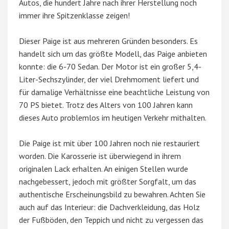
Autos, die hundert Jahre nach ihrer Herstellung noch
immer ihre Spitzenklasse zeigen!
Dieser Paige ist aus mehreren Gründen besonders. Es
handelt sich um das größte Modell, das Paige anbieten
konnte: die 6-70 Sedan. Der Motor ist ein großer 5,4-
Liter-Sechszylinder, der viel Drehmoment liefert und
für damalige Verhältnisse eine beachtliche Leistung von
70 PS bietet. Trotz des Alters von 100 Jahren kann
dieses Auto problemlos im heutigen Verkehr mithalten.
Die Paige ist mit über 100 Jahren noch nie restauriert
worden. Die Karosserie ist überwiegend in ihrem
originalen Lack erhalten. An einigen Stellen wurde
nachgebessert, jedoch mit größter Sorgfalt, um das
authentische Erscheinungsbild zu bewahren. Achten Sie
auch auf das Interieur: die Dachverkleidung, das Holz
der Fußböden, den Teppich und nicht zu vergessen das