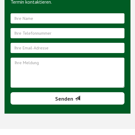
Termin kontaktieren.
Senden