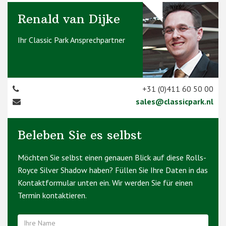
Renald van Dijke
Ihr Classic Park Ansprechpartner
+31 (0)411 60 50 00
sales@classicpark.nl
Beleben Sie es selbst
Möchten Sie selbst einen genauen Blick auf diese Rolls-
Royce Silver Shadow haben? Füllen Sie Ihre Daten in das
Kontaktformular unten ein. Wir werden Sie für einen
Termin kontaktieren.