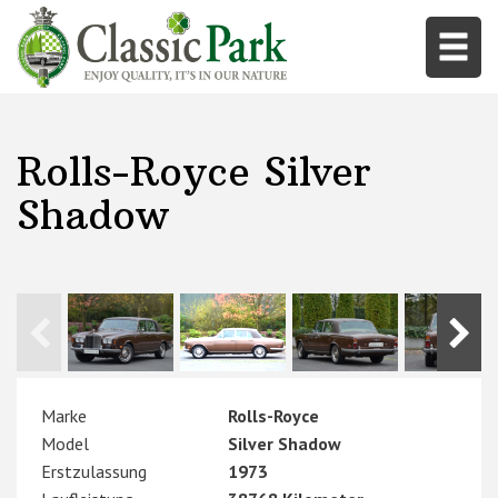
Rolls-Royce Silver
Shadow
Marke
Rolls-Royce
Model
Silver Shadow
Erstzulassung
1973