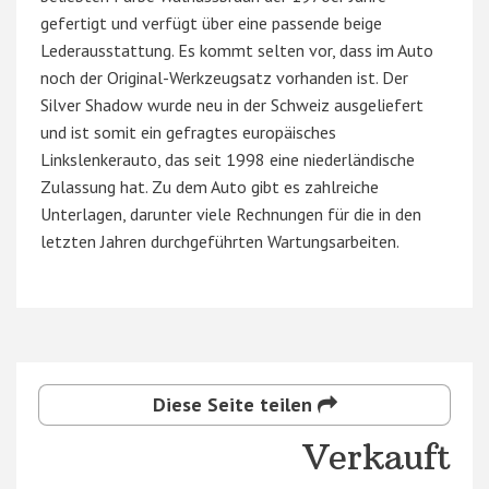
gefertigt und verfügt über eine passende beige
Lederausstattung. Es kommt selten vor, dass im Auto
noch der Original-Werkzeugsatz vorhanden ist. Der
Silver Shadow wurde neu in der Schweiz ausgeliefert
und ist somit ein gefragtes europäisches
Linkslenkerauto, das seit 1998 eine niederländische
Zulassung hat. Zu dem Auto gibt es zahlreiche
Unterlagen, darunter viele Rechnungen für die in den
letzten Jahren durchgeführten Wartungsarbeiten.
Diese Seite teilen
Verkauft