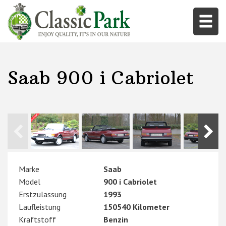
Saab 900 i Cabriolet
Marke
Saab
Model
900 i Cabriolet
Erstzulassung
1993
Laufleistung
150540 Kilometer
Kraftstoff
Benzin