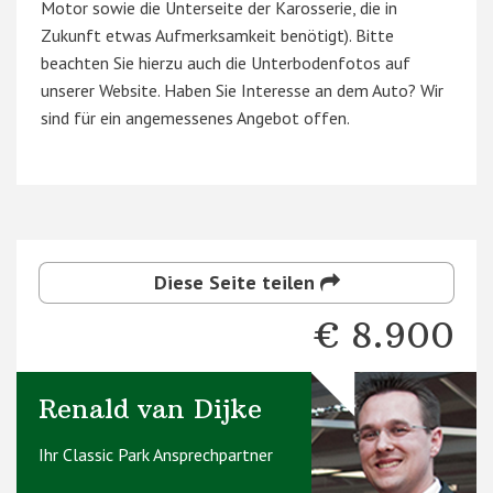
Motor sowie die Unterseite der Karosserie, die in
Zukunft etwas Aufmerksamkeit benötigt). Bitte
beachten Sie hierzu auch die Unterbodenfotos auf
unserer Website. Haben Sie Interesse an dem Auto? Wir
sind für ein angemessenes Angebot offen.
Diese Seite teilen
€ 8.900
Renald van Dijke
Ihr Classic Park Ansprechpartner