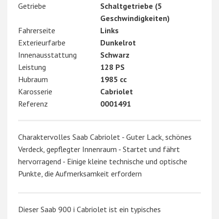
Getriebe
Schaltgetriebe (5
Geschwindigkeiten)
Fahrerseite
Links
Exterieurfarbe
Dunkelrot
Innenausstattung
Schwarz
Leistung
128 PS
Hubraum
1985 cc
Karosserie
Cabriolet
Referenz
0001491
Charaktervolles Saab Cabriolet - Guter Lack, schönes
Verdeck, gepflegter Innenraum - Startet und fährt
hervorragend - Einige kleine technische und optische
Punkte, die Aufmerksamkeit erfordern
Dieser Saab 900 i Cabriolet ist ein typisches