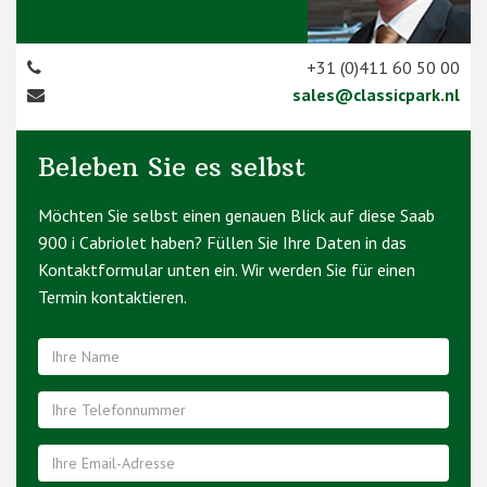
+31 (0)411 60 50 00
sales@classicpark.nl
Beleben Sie es selbst
Möchten Sie selbst einen genauen Blick auf diese Saab
900 i Cabriolet haben? Füllen Sie Ihre Daten in das
Kontaktformular unten ein. Wir werden Sie für einen
Termin kontaktieren.