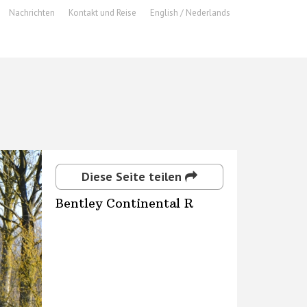
Nachrichten
Kontakt und Reise
English / Nederlands
Diese Seite teilen
Bentley Continental R