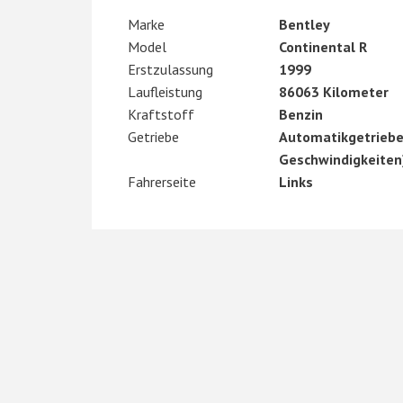
Marke
Bentley
Model
Continental R
Erstzulassung
1999
Laufleistung
86063 Kilometer
Kraftstoff
Benzin
Getriebe
Automatikgetriebe
Geschwindigkeiten
Fahrerseite
Links