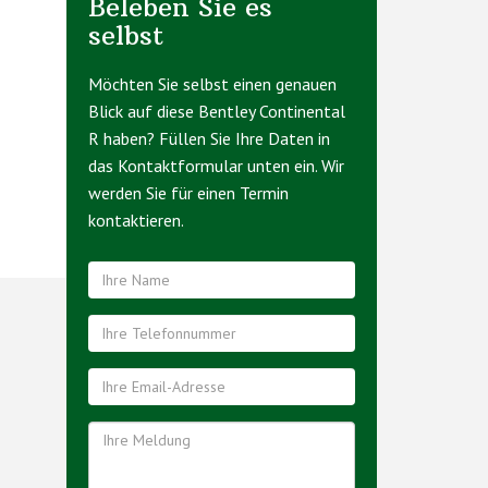
Beleben Sie es
selbst
Möchten Sie selbst einen genauen
Blick auf diese Bentley Continental
R haben? Füllen Sie Ihre Daten in
das Kontaktformular unten ein. Wir
werden Sie für einen Termin
kontaktieren.