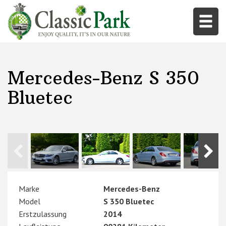
Mercedes-Benz S 350
Bluetec
Marke
Mercedes-Benz
Model
S 350 Bluetec
Erstzulassung
2014