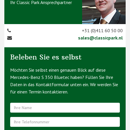
Ihr Classic Park Ansprechpartner
+31 (0)411 60 50 00
sales@classicpark.nl
Beleben Sie es selbst
Möchten Sie selbst einen genauen Blick auf diese
Mercedes-Benz S 350 Bluetec haben? Füllen Sie Ihre
Daten in das Kontaktformular unten ein. Wir werden Sie
für einen Termin kontaktieren.