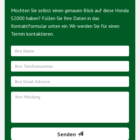
Möchten Sie selbst einen genauen Blick auf diese Honda
S2000 haben? Füllen Sie Ihre Daten in das
Kontaktformular unten ein. Wir werden Sie für einen
Termin kontaktieren.
Senden